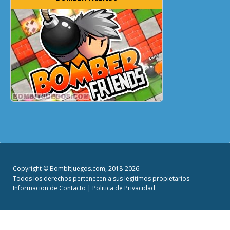
Copyright ©
BombItJuegos.com
, 2018-2026.
Todos los derechos pertenecen a sus legitimos propietarios
Informacion de Contacto
|
Politica de Privacidad