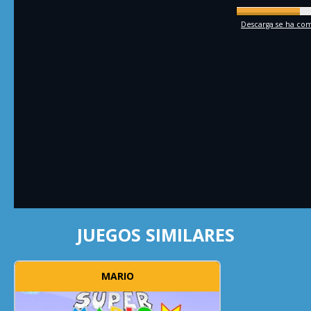
Descarga se ha comp
JUEGOS SIMILARES
MARIO