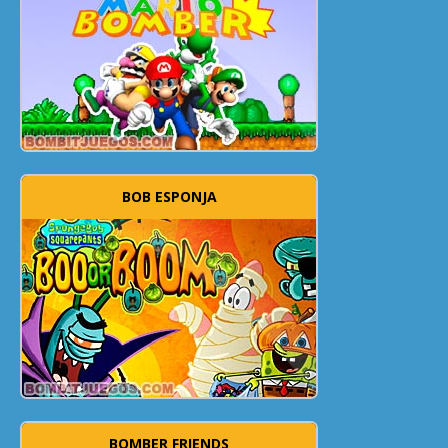
BOB ESPONJA
BOMBER FRIENDS